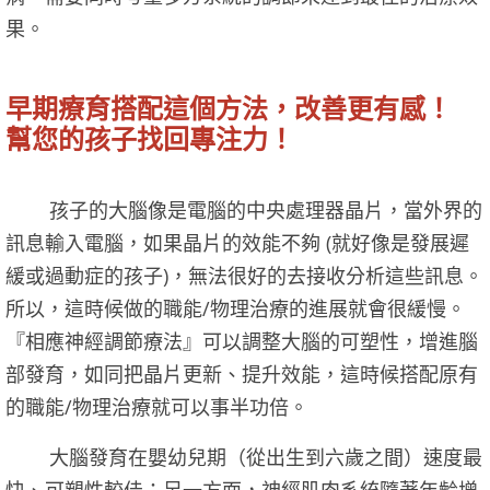
果。
早期療育搭配這個方法，改善更有感！
幫您的孩子找回專注力！
孩子的大腦像是電腦的中央處理器晶片，當外界的
訊息輸入電腦，如果晶片的效能不夠 (就好像是發展遲
緩或過動症的孩子)，無法很好的去接收分析這些訊息。
所以，這時候做的職能/物理治療的進展就會很緩慢。
『相應神經調節療法』可以調整大腦的可塑性，增進腦
部發育，如同把晶片更新、提升效能，這時候搭配原有
的職能/物理治療就可以事半功倍。
大腦發育在嬰幼兒期（從出生到六歲之間）速度最