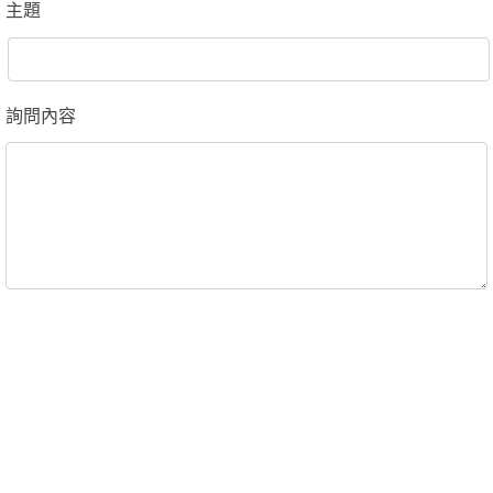
主題
詢問內容