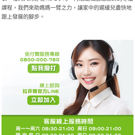
課程，我們來助媽媽一臂之力，讓家中的遲緩兒盡快地
跟上發展的腳步。