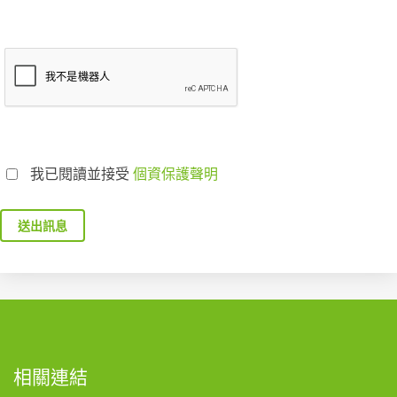
我已閱讀並接受
個資保護聲明
送出訊息
相關連結