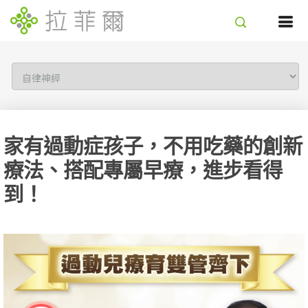
家有過動症孩子，不用吃藥的創新
療法、搭配專屬早療，進步看得
到！