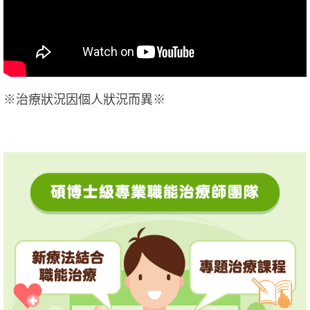
※治療狀況因個人狀況而異※