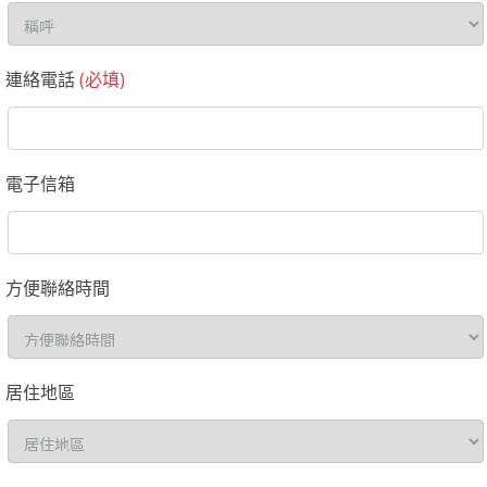
連絡電話
(必填)
電子信箱
方便聯絡時間
居住地區