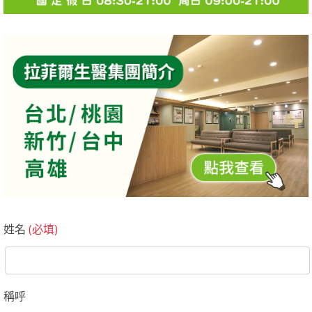
姓名
(必填)
稱呼