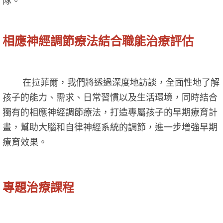
隊。
相應神經調節療法結合職能治療評估
在拉菲爾，我們將透過深度地訪談，全面性地了解
孩子的能力、需求、日常習慣以及生活環境，同時結合
獨有的相應神經調節療法，打造專屬孩子的早期療育計
畫，幫助大腦和自律神經系統的調節，進一步增強早期
療育效果。
專題治療課程