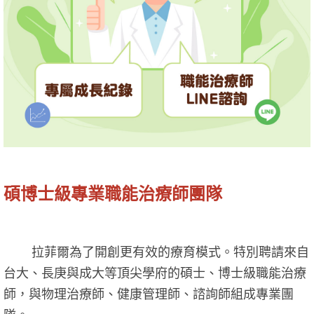
碩博士級專業職能治療師團隊
拉菲爾為了開創更有效的療育模式。特別聘請來自
台大、長庚與成大等頂尖學府的碩士、博士級職能治療
師，與物理治療師、健康管理師、諮詢師組成專業團