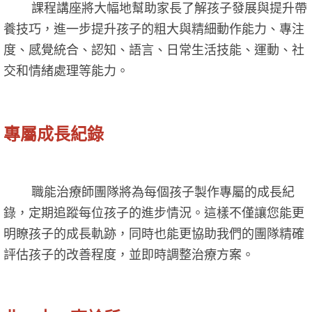
課程講座將大幅地幫助家長了解孩子發展與提升帶
養技巧，進一步提升孩子的粗大與精細動作能力、專注
度、感覺統合、認知、語言、日常生活技能、運動、社
交和情緒處理等能力。
專屬成長紀錄
職能治療師團隊將為每個孩子製作專屬的成長紀
錄，定期追蹤每位孩子的進步情況。這樣不僅讓您能更
明瞭孩子的成長軌跡，同時也能更協助我們的團隊精確
評估孩子的改善程度，並即時調整治療方案。