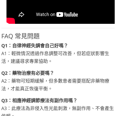
FAQ 常見問題
Q1：自律神經失調會自己好嗎？
A1：輕微情況透過作息調整可改善，但若症狀影響生
活，建議尋求專業協助。
Q2：藥物治療有必要嗎？
A2：藥物可短期緩解，但多數患者需要搭配非藥物療
法，才能真正恢復平衡。
Q3：相應神經調節療法有副作用嗎？
A3：此療法為非侵入性光能刺激，無副作用、不會產生
依賴。