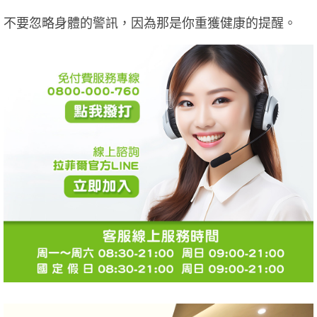
不要忽略身體的警訊，因為那是你重獲健康的提醒。