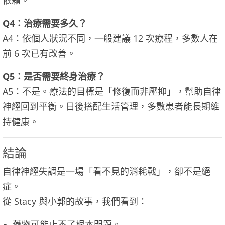
Q4：治療需要多久？
A4：依個人狀況不同，一般建議 12 次療程，多數人在
前 6 次已有改善。
Q5：是否需要終身治療？
A5：不是。療法的目標是「修復而非壓抑」，幫助自律
神經回到平衡。日後搭配生活管理，多數患者能長期維
持健康。
結論
自律神經失調是一場「看不見的消耗戰」，卻不是絕
症。
從 Stacy 與小郭的故事，我們看到：
藥物可能止不了根本問題。