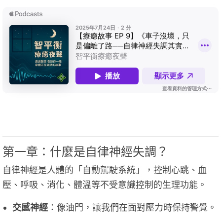
第一章：什麼是自律神經失調？
自律神經是人體的「自動駕駛系統」，控制心跳、血
壓、呼吸、消化、體溫等不受意識控制的生理功能。
交感神經
：像油門，讓我們在面對壓力時保持警覺。