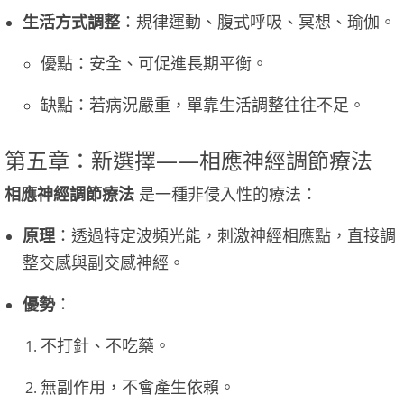
生活方式調整
：規律運動、腹式呼吸、冥想、瑜伽。
優點：安全、可促進長期平衡。
缺點：若病況嚴重，單靠生活調整往往不足。
第五章：新選擇——相應神經調節療法
相應神經調節療法
是一種非侵入性的療法：
原理
：透過特定波頻光能，刺激神經相應點，直接調
整交感與副交感神經。
優勢
：
不打針、不吃藥。
無副作用，不會產生依賴。