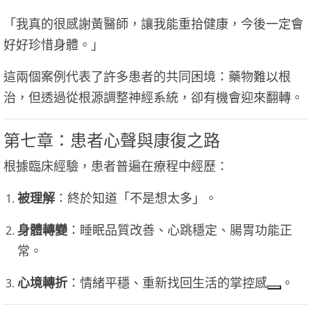
「我真的很感謝黃醫師，讓我能重拾健康，今後一定會
好好珍惜身體。」
這兩個案例代表了許多患者的共同困境：藥物難以根
治，但透過從根源調整神經系統，卻有機會迎來翻轉。
第七章：患者心聲與康復之路
根據臨床經驗，患者普遍在療程中經歷：
被理解
：終於知道「不是想太多」。
身體轉變
：睡眠品質改善、心跳穩定、腸胃功能正
常。
心境轉折
：情緒平穩、重新找回生活的掌控感
。