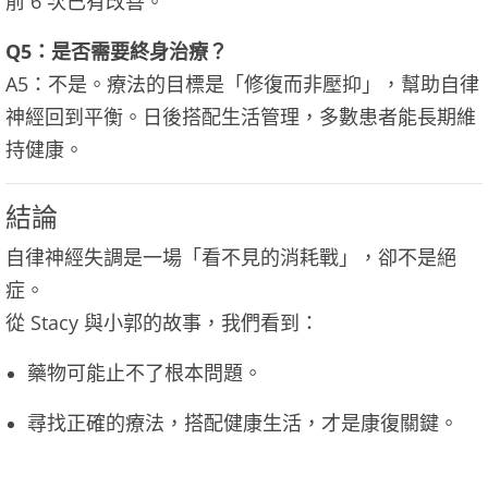
前 6 次已有改善。
Q5：是否需要終身治療？
A5：不是。療法的目標是「修復而非壓抑」，幫助自律
神經回到平衡。日後搭配生活管理，多數患者能長期維
持健康。
結論
自律神經失調是一場「看不見的消耗戰」，卻不是絕
症。
從 Stacy 與小郭的故事，我們看到：
藥物可能止不了根本問題。
尋找正確的療法，搭配健康生活，才是康復關鍵。