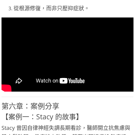
從根源修復，而非只壓抑症狀。
第六章：案例分享
【案例一：Stacy 的故事】
Stacy 曾因自律神經失調長期看診，醫師開立抗焦慮與