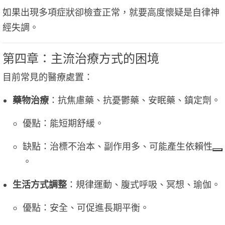
如果出現多項症狀卻檢查正常，就要高度懷疑是自律神
經失調。
第四章：主流治療方式的困境
目前常見的醫療處置：
藥物治療
：抗焦慮藥、抗憂鬱藥、安眠藥、鎮定劑。
優點：能短期舒緩。
缺點：治標不治本、副作用多、可能產生依賴性
。
生活方式調整
：規律運動、腹式呼吸、冥想、瑜伽。
優點：安全、可促進長期平衡。