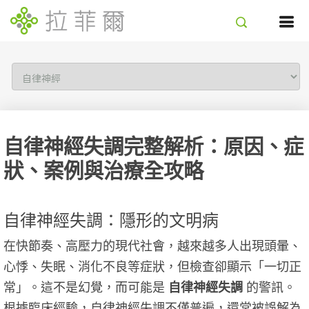
自律神經失調完整解析：原因、症
狀、案例與治療全攻略
自律神經失調：隱形的文明病
在快節奏、高壓力的現代社會，越來越多人出現頭暈、
心悸、失眠、消化不良等症狀，但檢查卻顯示「一切正
常」。這不是幻覺，而可能是
自律神經失調
的警訊。
根據臨床經驗，自律神經失調不僅普遍，還常被誤解為