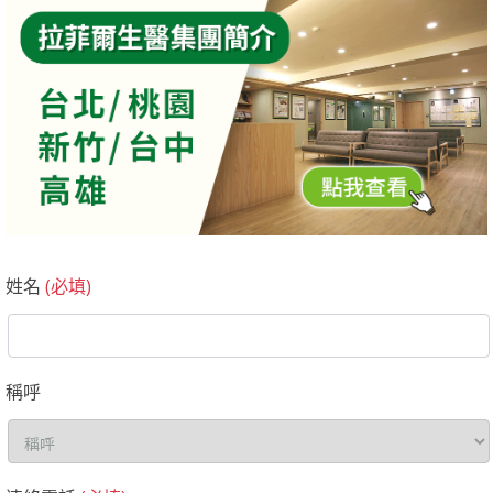
姓名
(必填)
稱呼