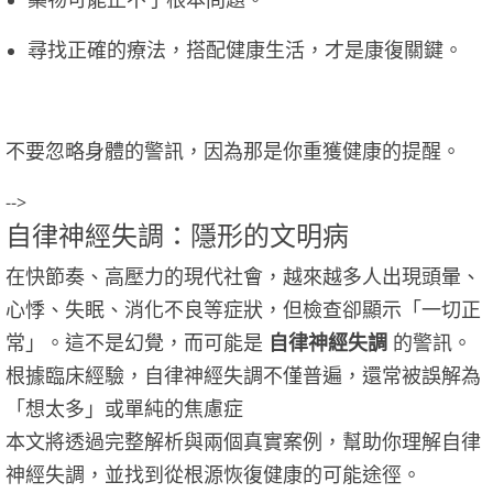
尋找正確的療法，搭配健康生活，才是康復關鍵。
不要忽略身體的警訊，因為那是你重獲健康的提醒。
-->
自律神經失調：隱形的文明病
在快節奏、高壓力的現代社會，越來越多人出現頭暈、
心悸、失眠、消化不良等症狀，但檢查卻顯示「一切正
常」。這不是幻覺，而可能是
自律神經失調
的警訊。
根據臨床經驗，自律神經失調不僅普遍，還常被誤解為
「想太多」或單純的焦慮症
本文將透過完整解析與兩個真實案例，幫助你理解自律
神經失調，並找到從根源恢復健康的可能途徑。