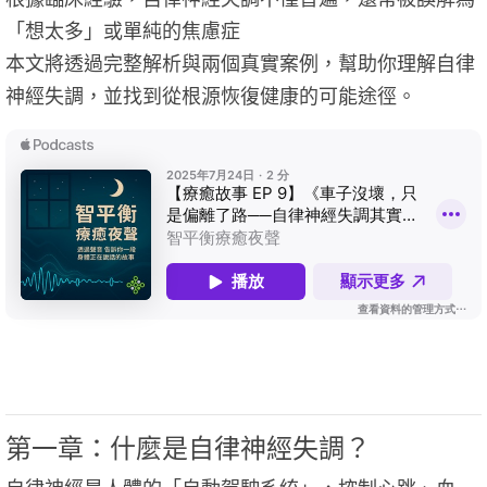
「想太多」或單純的焦慮症
本文將透過完整解析與兩個真實案例，幫助你理解自律
神經失調，並找到從根源恢復健康的可能途徑。
第一章：什麼是自律神經失調？