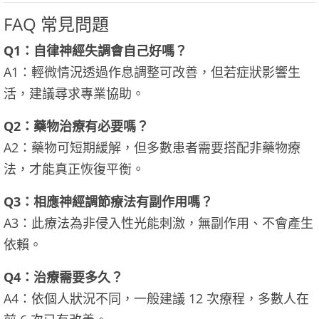
FAQ 常見問題
Q1：自律神經失調會自己好嗎？
A1：輕微情況透過作息調整可改善，但若症狀影響生
活，建議尋求專業協助。
Q2：藥物治療有必要嗎？
A2：藥物可短期緩解，但多數患者需要搭配非藥物療
法，才能真正恢復平衡。
Q3：相應神經調節療法有副作用嗎？
A3：此療法為非侵入性光能刺激，無副作用、不會產生
依賴。
Q4：治療需要多久？
A4：依個人狀況不同，一般建議 12 次療程，多數人在