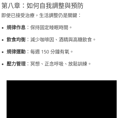
第八章：如何自我調整與預防
即使已接受治療，生活調整仍是關鍵：
規律作息
：保持固定睡眠時間。
飲食均衡
：減少咖啡因、酒精與高糖飲食。
規律運動
：每週 150 分鐘有氧。
壓力管理
：冥想、正念呼吸、放鬆訓練。