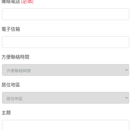
連絡電話
(必填)
電子信箱
方便聯絡時間
居住地區
主題