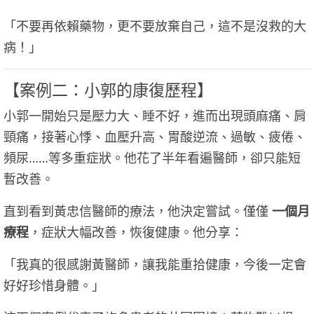
「不要再依賴藥物，更不要放棄自己，這不是沒救的大
病！」
【案例二：小郭的康復歷程】
小郭一開始只是壓力大、睡不好，進而出現頭麻痛、肩
頸痛，接著心悸、血壓升高、胃酸逆流、過敏、疲倦、
頻尿……等多重症狀。他花了半年看遍醫師，卻只能短
暫改善。
直到看到黃忠信醫師的療法，他決定嘗試。僅僅
一個月
療程
，症狀大幅改善，恢復健康。他分享：
「我真的很感謝黃醫師，讓我能重拾健康，今後一定會
好好珍惜身體。」