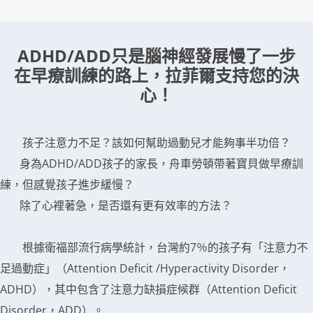
ADHD/ADD只是腦神經發展慢了一步
在早療訓練的路上，拉菲爾支持您的決
心！
孩子注意力不足？該如何幫助過動兒才能夠事半功倍？
身為ADHD/ADD孩子的家長，舟車勞頓帶著寶貝做早療訓
練，但感覺孩子進步緩慢？
除了心裡著急，是否還有更有效率的方法？
根據衛福部流行病學統計，台灣約7％的孩子有「注意力不
足過動症」（Attention Deficit /Hyperactivity Disorder，
ADHD），其中包含了注意力缺損症候群（Attention Deficit
Disorder，ADD）。