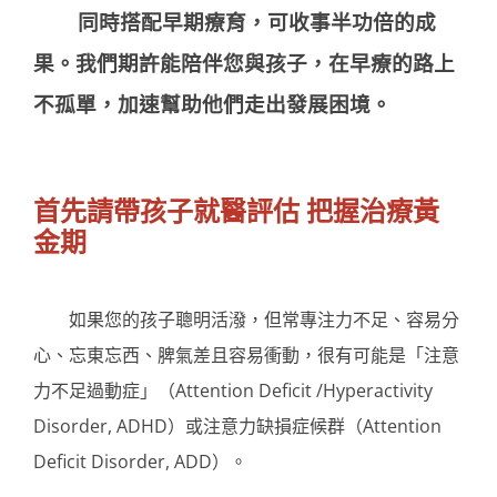
同時搭配早期療育，可收事半功倍的成
果。我們期許能陪伴您與孩子，在早療的路上
不孤單，加速幫助他們走出發展困境。
首先請帶孩子就醫評估 把握治療黃
金期
如果您的孩子聰明活潑，但常專注力不足、容易分
心、忘東忘西、脾氣差且容易衝動，很有可能是「注意
力不足過動症」（Attention Deficit /Hyperactivity
Disorder, ADHD）或注意力缺損症候群（Attention
Deficit Disorder, ADD）。