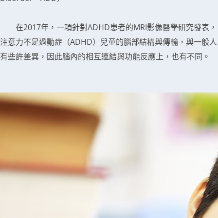
在2017年，一項針對ADHD患者的MRI影像醫學研究發表，
注意力不足過動症（ADHD）兒童的腦部結構與傳輸，與一般人
有些許差異，因此腦內的相互連結與功能反應上，也有不同。