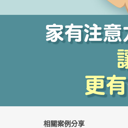
相關案例分享