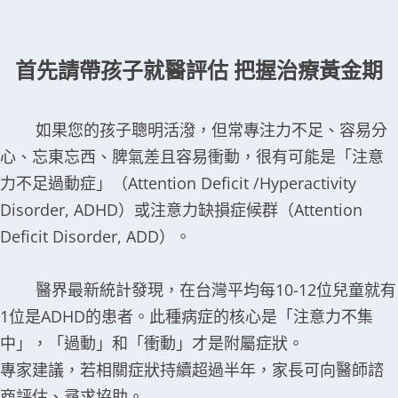
首先請帶孩子就醫評估 把握治療黃金期
如果您的孩子聰明活潑，但常專注力不足、容易分
心、忘東忘西、脾氣差且容易衝動，很有可能是「注意
力不足過動症」（Attention Deficit /Hyperactivity
Disorder, ADHD）或注意力缺損症候群（Attention
Deficit Disorder, ADD）。
醫界最新統計發現，在台灣平均每10-12位兒童就有
1位是ADHD的患者。此種病症的核心是「注意力不集
中」，「過動」和「衝動」才是附屬症狀。
專家建議，若相關症狀持續超過半年，家長可向醫師諮
商評估、尋求協助。