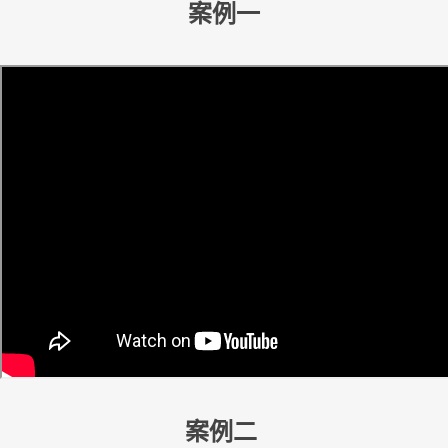
案例一
案例二