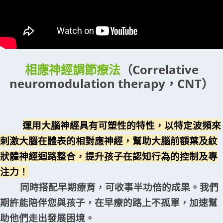
相應神經調節療法
（Correlative
neuromodulation therapy，CNT）
運用大腦神經具有可塑性的特性，以特定波頻來
刺激大腦在體表的相對應神經，幫助大腦前額葉及紋
狀體神經迴路整合，提升孩子在認知行為的控制及專
注力！
同時搭配早期療育，可收事半功倍的成果。我們
期許能陪伴您與孩子，在早療的路上不孤單，加速幫
助他們走出發展困境。