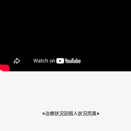
※治療狀況因個人狀況而異※