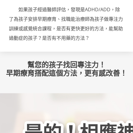
如果孩子經過醫師評估，發現是ADHD/ADD，除
了為孩子安排早期療育、找職能治療師為孩子做專注力
訓練或感覺統合課程，是否有更快更好的方法，能幫助
過動症的孩子？是否有不用藥的方法？
幫您的孩子找回專注力！
早期療育搭配這個方法，更有感改善！