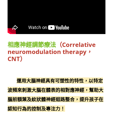
相應神經調節療法
（Correlative
neuromodulation therapy，
CNT）
運用大腦神經具有可塑性的特性，以特定
波頻來刺激大腦在體表的相對應神經，幫助大
腦前額葉及紋狀體神經迴路整合，提升孩子在
認知行為的控制及專注力！