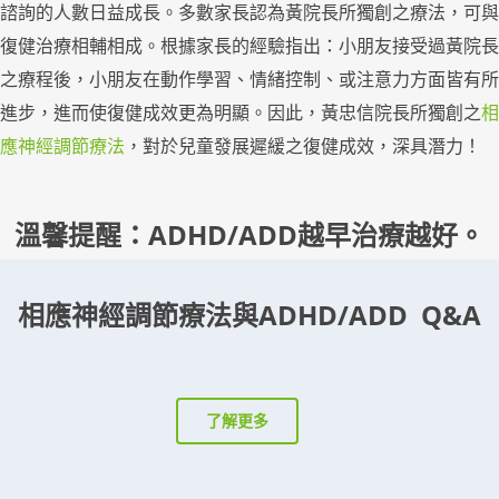
諮詢的人數日益成長。多數家長認為黃院長所獨創之療法，可與
復健治療相輔相成。根據家長的經驗指出：小朋友接受過黃院長
之療程後，小朋友在動作學習、情緒控制、或注意力方面皆有所
進步，進而使復健成效更為明顯。因此，黃忠信院長所獨創之
相
應神經調節療法
，對於兒童發展遲緩之復健成效，深具潛力！
溫馨提醒：ADHD/ADD越早治療越好。
相應神經調節療法與ADHD/ADD Q&A
了解更多