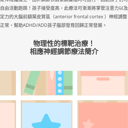
自由活動跑跳！孩子接受度高，此療法可漸漸將掌管注意力以及
定力的大腦前額葉皮質區（anterior frontal cortex ）神經調整
正常，幫助ADHD/ADD孩子腦部發育回歸正常發展。
物理性的標靶治療！
相應神經調節療法簡介