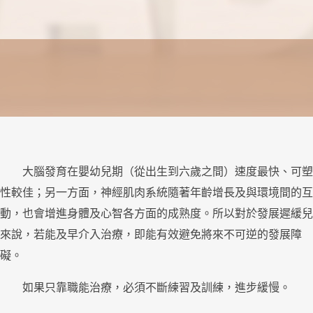
大腦發育在嬰幼兒期（從出生到六歲之間）速度最快、可塑
性較佳；另一方面，神經肌肉系統隨著年齡增長及與環境間的互
動，也會增進身體及心智各方面的成熟度。所以對於發展遲緩兒
來說，若能及早介入治療，即能有效避免將來不可逆的發展障
礙。
如果只靠職能治療，必須不斷練習及訓練，進步緩慢。