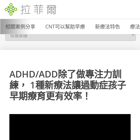
相關案例分享
CNT可以幫助早療
新療法特色
療法
ADHD/ADD除了做專注力訓
練， 1種新療法讓過動症孩子
早期療育更有效率！