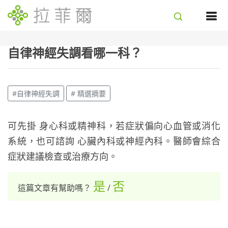
自律神經失調看哪一科？
#自律神經失調
# 精選摘要
可先掛 身心科或精神科，若症狀偏向心血管或消化
系統，也可諮詢 心臟內科或神經內科。醫師會綜合
症狀建議檢查或治療方向。
是
否
這篇文章有幫助嗎？
/