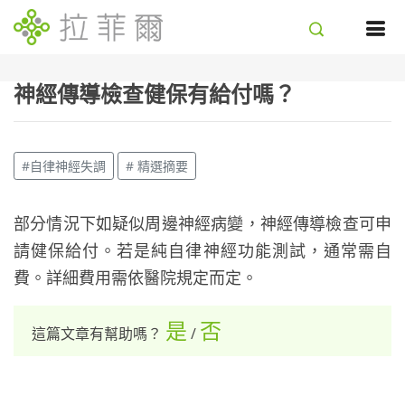
神經傳導檢查健保有給付嗎？
#自律神經失調
# 精選摘要
部分情況下如疑似周邊神經病變，神經傳導檢查可申
請健保給付。若是純自律神經功能測試，通常需自
費。詳細費用需依醫院規定而定。
是
否
這篇文章有幫助嗎？
/