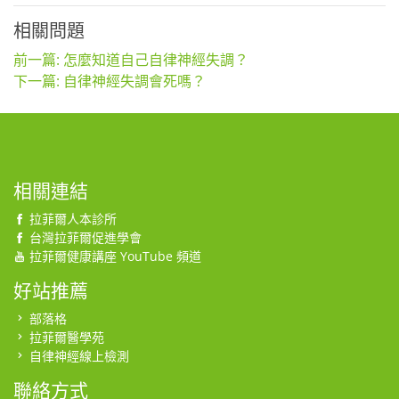
相關問題
前一篇: 怎麼知道自己自律神經失調？
下一篇: 自律神經失調會死嗎？
相關連結
拉菲爾人本診所
台灣拉菲爾促進學會
拉菲爾健康講座 YouTube 頻道
好站推薦
部落格
拉菲爾醫學苑
自律神經線上檢測
聯絡方式