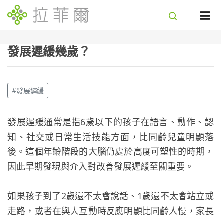
發展遲緩幾歲？
#發展遲緩
發展遲緩通常是指6歲以下的孩子在語言、動作、認
知、社交或日常生活技能方面，比同齡兒童明顯落
後。這個年齡階段的大腦仍處於高度可塑性的時期，
因此早期發現與介入對改善發展遲緩至關重要。
如果孩子到了2歲還不太會說話、1歲還不太會站立或
走路，或者在與人互動時反應明顯比同齡人慢，家長