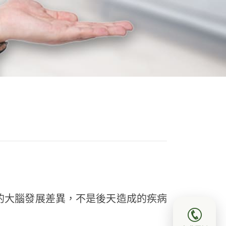
的大腦發展差異，不是後天造成的疾病