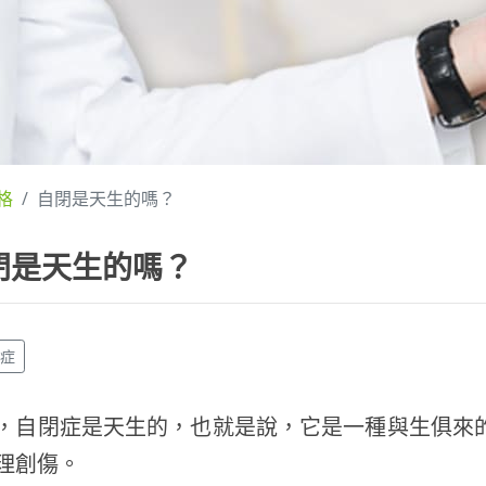
格
自閉是天生的嗎？
閉是天生的嗎？
閉症
，自閉症是天生的，也就是說，它是一種與生俱來
理創傷。