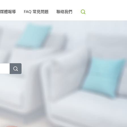
媒體報導
FAQ 常見問題
聯絡我們