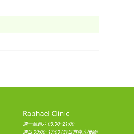
Raphael Clinic
週一至週六 09:00~21:00
週日 09:00~17:00 (假日有專人接聽)