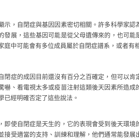
顯示，自閉症與基因因素密切相關。許多科學家認
的發展，這些基因可能是從父母遺傳來的，也可能
家庭中可能會有多位成員屬於自閉症譜系，或者有
自閉症的成因目前還沒有百分之百確定，但可以肯
驚嚇、看電視太多或疫苗注射這類後天因素所造成
學已經明確否定了這些說法。
，即使自閉症是天生的，它的表現會受到後天環境
並接受適當的支持、訓練和理解，他們通常能發展