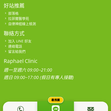
好站推薦
部落格
拉菲爾醫學苑
自律神經線上檢測
聯絡方式
加入 LINE 好友
連絡電話
留言給我們
Raphael Clinic
週一至週六 09:00~21:00
週日 09:00~17:00 (假日有專人接聽)
最推薦
本網站為社團法人台灣拉菲爾健康促進學會所有，所有影音、圖