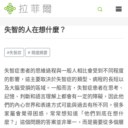
失智的人在想什麼？
#失智症
# 精選摘要
失智症患者的思維過程與一般人相比會受到不同程度
的影響，這主要取決於失智症的類型、病程的長短以
及大腦受損的區域。一般而言，失智症患者在思考、
記憶、判斷和語言理解上都會有一定的障礙，因此他
們的內心世界和表達方式可能與過去有所不同。很多
家屬會覺得困惑，常常想知道「他們到底在想什
麼？」這個問題的答案並非單一，而是需要從多個層