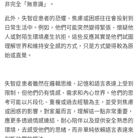
非完全「無意識」。
此外，失智症患者的恐懼、焦慮或困惑往往會投射到
日常生活中。例如，他們可能突然變得緊張、懷疑他
人或對陌生環境產生抗拒。這些反應其實是他們試圖
理解世界和維持安全感的方式，只是方式變得較為原
始或直覺。
失智症患者雖然在邏輯思維、記憶和語言表達上受到
限制，但他們仍有情感、需求和內心世界。他們的思
考可能以片段化、重複或過去經驗為主，並受到焦慮
或困惑的影響。對家屬而言，理解這一點非常重要，
應更多透過情感連結、耐心陪伴以及提供安全熟悉的
環境，去感受他們的思緒，而非單純依賴語言表達來