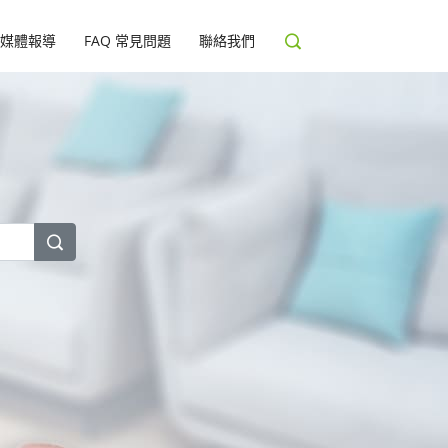
媒體報導
FAQ 常見問題
聯絡我們