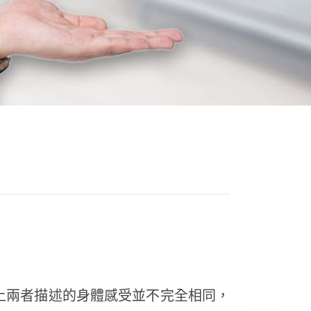
上兩者描述的身體感受並不完全相同，