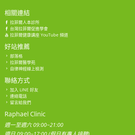
相關連結
拉菲爾人本診所
台灣拉菲爾促進學會
拉菲爾健康講座 YouTube 頻道
好站推薦
部落格
拉菲爾醫學苑
自律神經線上檢測
聯絡方式
加入 LINE 好友
連絡電話
留言給我們
Raphael Clinic
週一至週六 09:00~21:00
週日 09:00~17:00 (假日有專人接聽)