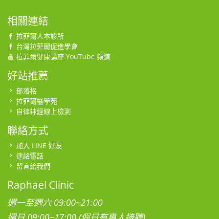
相關連結
拉菲爾人本診所
台灣拉菲爾促進學會
拉菲爾健康講座 YouTube 頻道
好站推薦
部落格
拉菲爾醫學苑
自律神經線上檢測
聯絡方式
加入 LINE 好友
連絡電話
留言給我們
Raphael Clinic
週一至週六 09:00~21:00
週日 09:00~17:00 (假日有專人接聽)