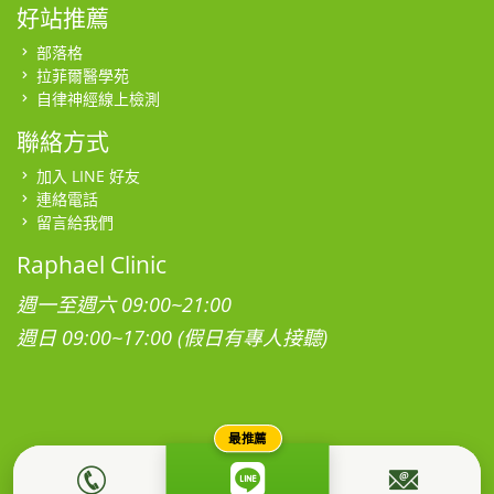
好站推薦
部落格
拉菲爾醫學苑
自律神經線上檢測
聯絡方式
加入 LINE 好友
連絡電話
留言給我們
Raphael Clinic
週一至週六 09:00~21:00
週日 09:00~17:00 (假日有專人接聽)
最推薦
本網站為社團法人台灣拉菲爾健康促進學會所有，所有影音、圖