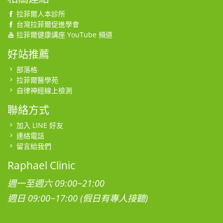
拉菲爾人本診所
台灣拉菲爾促進學會
拉菲爾健康講座 YouTube 頻道
好站推薦
部落格
拉菲爾醫學苑
自律神經線上檢測
聯絡方式
加入 LINE 好友
連絡電話
留言給我們
Raphael Clinic
週一至週六 09:00~21:00
週日 09:00~17:00 (假日有專人接聽)