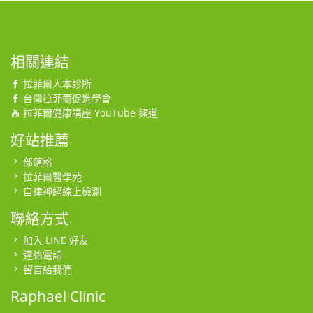
相關連結
拉菲爾人本診所
台灣拉菲爾促進學會
拉菲爾健康講座 YouTube 頻道
好站推薦
部落格
拉菲爾醫學苑
自律神經線上檢測
聯絡方式
加入 LINE 好友
連絡電話
留言給我們
Raphael Clinic