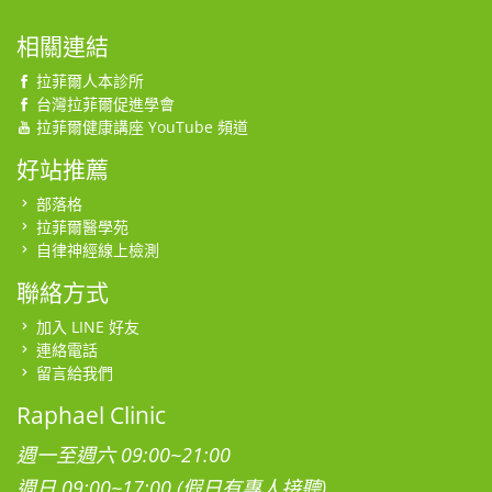
相關連結
拉菲爾人本診所
台灣拉菲爾促進學會
拉菲爾健康講座 YouTube 頻道
好站推薦
部落格
拉菲爾醫學苑
自律神經線上檢測
聯絡方式
加入 LINE 好友
連絡電話
留言給我們
Raphael Clinic
週一至週六 09:00~21:00
週日 09:00~17:00 (假日有專人接聽)