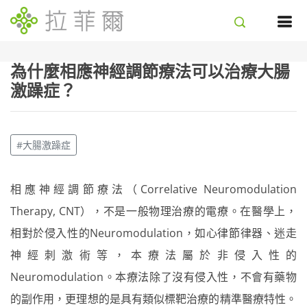
為什麼相應神經調節療法可以治療大腸
激躁症？
#大腸激躁症
相應神經調節療法（Correlative Neuromodulation
Therapy, CNT），不是一般物理治療的電療。在醫學上，
相對於侵入性的Neuromodulation，如心律節律器、迷走
神經刺激術等，本療法屬於非侵入性的
Neuromodulation。本療法除了沒有侵入性，不會有藥物
的副作用，更理想的是具有類似標靶治療的精準醫療特性。