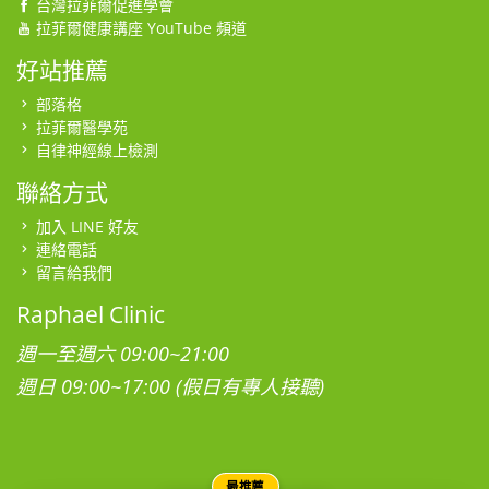
台灣拉菲爾促進學會
拉菲爾健康講座 YouTube 頻道
好站推薦
部落格
拉菲爾醫學苑
自律神經線上檢測
聯絡方式
加入 LINE 好友
連絡電話
留言給我們
Raphael Clinic
週一至週六 09:00~21:00
週日 09:00~17:00 (假日有專人接聽)
最推薦