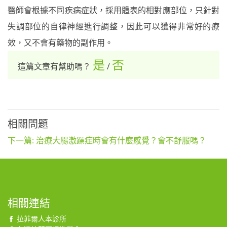
醫師會根據不同疾病症狀，採用體表的相對應部位，只針對
失調部位的自律神經進行調整，因此可以獲得非常好的療
效，又不會有藥物的副作用。
是
否
這篇文章有幫助嗎？
/
相關問題
下一篇: 治療大腸激躁症時會有什麼感覺？會不舒服嗎？
相關連結
拉菲爾人本診所