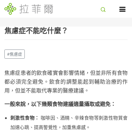
焦慮症不能吃什麼？
#焦慮症
焦慮症患者的飲食確實會影響情緒，但並非所有食物
都必須完全避免。飲食的調整能起到輔助治療的作
用，但並不能取代專業的醫療建議。
一般來說，以下幾類食物建議適量攝取或避免：
刺激性食物：
咖啡因、酒精、辛辣食物等刺激性物質會
加速心跳、提高警覺性，加重焦慮感。