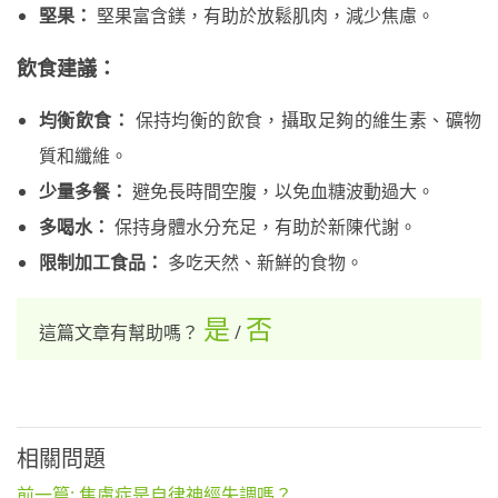
堅果：
堅果富含鎂，有助於放鬆肌肉，減少焦慮。
飲食建議：
均衡飲食：
保持均衡的飲食，攝取足夠的維生素、礦物
質和纖維。
少量多餐：
避免長時間空腹，以免血糖波動過大。
多喝水：
保持身體水分充足，有助於新陳代謝。
限制加工食品：
多吃天然、新鮮的食物。
是
否
這篇文章有幫助嗎？
/
相關問題
前一篇: 焦慮症是自律神經失調嗎？