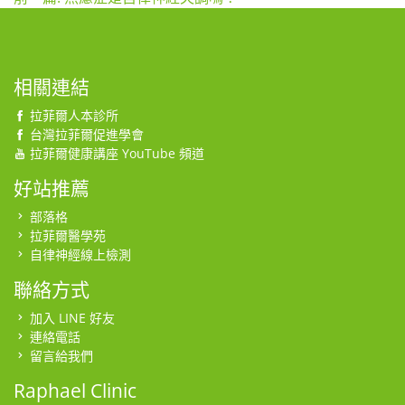
相關連結
拉菲爾人本診所
台灣拉菲爾促進學會
拉菲爾健康講座 YouTube 頻道
好站推薦
部落格
拉菲爾醫學苑
自律神經線上檢測
聯絡方式
加入 LINE 好友
連絡電話
留言給我們
Raphael Clinic