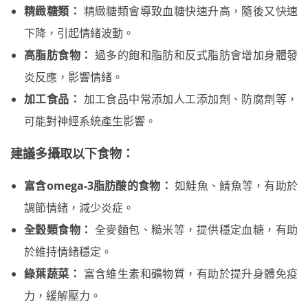
精緻糖類：
精緻糖類會導致血糖快速升高，隨後又快速
下降，引起情緒波動。
高脂肪食物：
過多的飽和脂肪和反式脂肪會增加身體發
炎反應，影響情緒。
加工食品：
加工食品中常添加人工添加劑、防腐劑等，
可能對神經系統產生影響。
建議多攝取以下食物：
富含omega-3脂肪酸的食物：
如鮭魚、鯖魚等，有助於
調節情緒，減少炎症。
全穀類食物：
全麥麵包、糙米等，提供穩定血糖，有助
於維持情緒穩定。
綠葉蔬菜：
富含維生素和礦物質，有助於提升身體免疫
力，緩解壓力。