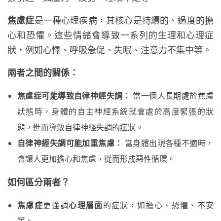
焦慮症
是一種心理疾病，其核心是持續的、過度的擔
心和恐懼。這些情緒會導致一系列的生理和心理症
狀，例如心悸、呼吸急促、失眠、注意力不集中等。
兩者之間的關係：
焦慮症可能導致自律神經失調：
當一個人長期處於焦慮
狀態時，身體的自主神經系統就會處於高度緊張的狀
態，進而導致自律神經失調的症狀。
自律神經失調可能加重焦慮：
當身體出現各種不適時，
會讓人更加擔心和焦慮，從而形成惡性循環。
如何區分兩者？
焦慮症
更強調
心理層面
的症狀，如擔心、恐懼、不安