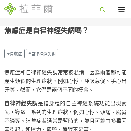
焦慮症是自律神經失調嗎？
#焦慮症
#自律神經失調
焦慮症和自律神經失調常常被混淆，因為兩者都可能
產生類似的生理症狀，例如心悸、呼吸急促、手心出
汗等。然而，它們是兩個不同的概念。
自律神經失調
是指身體的自主神經系統功能出現紊
亂，導致一系列的生理症狀，例如心悸、頭痛、腸胃
不適等。這些症狀通常是暫時的，並且可能由多種因
素引起，如壓力、疲勞、睡眠不足等。