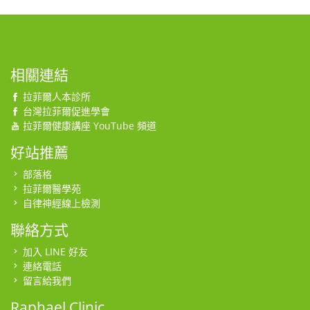
相關連結
拉菲爾人本診所
台灣拉菲爾促進學會
拉菲爾健康講座 YouTube 頻道
好站推薦
部落格
拉菲爾醫學苑
自律神經線上檢測
聯絡方式
加入 LINE 好友
連絡電話
留言給我們
Raphael Clinic