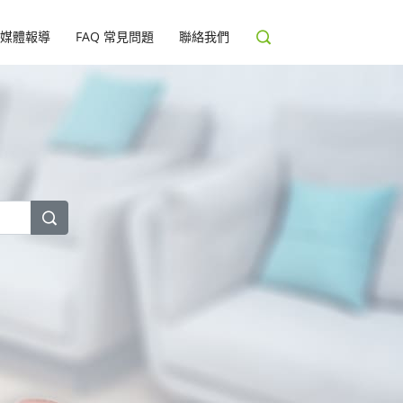
媒體報導
FAQ 常見問題
聯絡我們