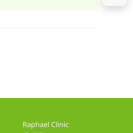
Raphael Clinic