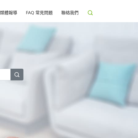
媒體報導
FAQ 常見問題
聯絡我們