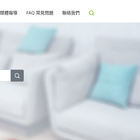
媒體報導
FAQ 常見問題
聯絡我們