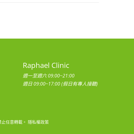
Raphael Clinic
週一至週六 09:00~21:00
週日 09:00~17:00 (假日有專人接聽)
禁止任意轉載。
隱私權政策