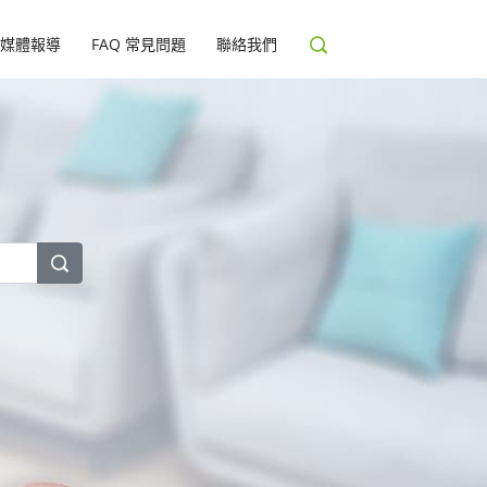
媒體報導
FAQ 常見問題
聯絡我們