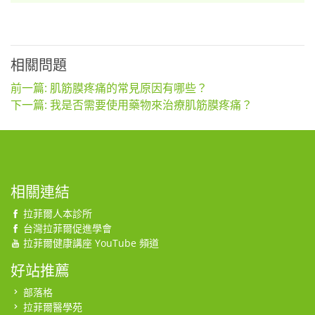
相關問題
前一篇: 肌筋膜疼痛的常見原因有哪些？
下一篇: 我是否需要使用藥物來治療肌筋膜疼痛？
相關連結
拉菲爾人本診所
台灣拉菲爾促進學會
拉菲爾健康講座 YouTube 頻道
好站推薦
部落格
拉菲爾醫學苑