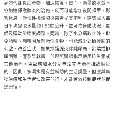
身體代謝炎症產物，加速恢復。然而，過量飲水並不
會加速攝護腺炎的治癒，反而可能增加夜間頻尿，影
響休息，對慢性攝護腺炎患者尤其不利。建議成人每
日平均攝取水量約1.5到2公升，並可依身體狀況、氣
候及運動量適度調整。同時，除了水分攝取之外，避
免酒精、咖啡因及刺激性食物，也能減少對攝護腺的
刺激，改善症狀。如果攝護腺炎伴隨尿痛、發燒或排
尿困難，應及早就醫，並遵照醫師指示使用抗生素或
其他治療，單靠增加水分是無法完全治療攝護腺炎
的。因此，多喝水是有益輔助的生活調整，但應與藥
物治療和生活習慣改善並行，才能有效控制症狀並促
進康復。