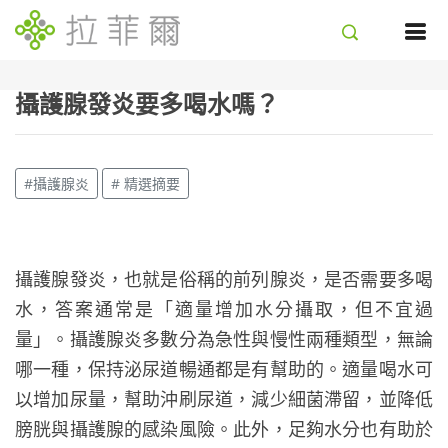
攝護腺發炎要多喝水嗎？
#攝護腺炎
# 精選摘要
攝護腺發炎，也就是俗稱的前列腺炎，是否需要多喝
水，答案通常是「適量增加水分攝取，但不宜過
量」。攝護腺炎多數分為急性與慢性兩種類型，無論
哪一種，保持泌尿道暢通都是有幫助的。適量喝水可
以增加尿量，幫助沖刷尿道，減少細菌滯留，並降低
膀胱與攝護腺的感染風險。此外，足夠水分也有助於