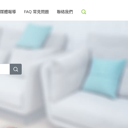
媒體報導
FAQ 常見問題
聯絡我們