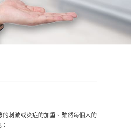
腺的刺激或炎症的加重。雖然每個人的
免：