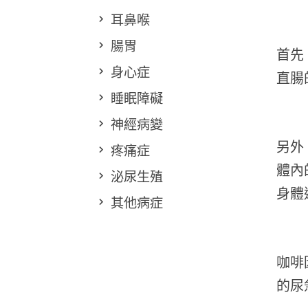
耳鼻喉
腸胃
首先
身心症
直腸
睡眠障礙
神經病變
另外
疼痛症
體內
泌尿生殖
身體
其他病症
咖啡
的尿