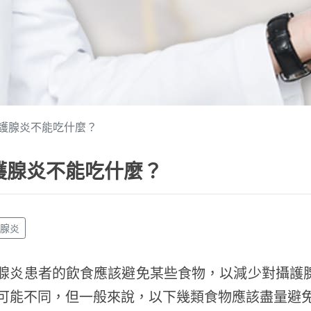
護腺炎不能吃什麼？
護腺炎不能吃什麼？
護腺炎
腺炎患者的飲食應該避免某些食物，以減少對攝護
可能不同，但一般來說，以下幾類食物應該盡量避