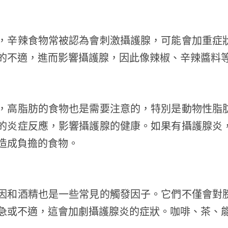
，辛辣食物常被認為會刺激攝護腺，可能會加重症
的不適，進而影響攝護腺，因此像辣椒、辛辣醬料
，高脂肪的食物也是需要注意的，特別是動物性脂
的炎症反應，影響攝護腺的健康。如果有攝護腺炎
造成負擔的食物。
因和酒精也是一些常見的觸發因子。它們不僅會對
急或不適，這會加劇攝護腺炎的症狀。咖啡、茶、