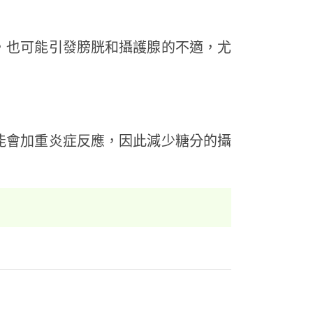
，也可能引發膀胱和攝護腺的不適，尤
能會加重炎症反應，因此減少糖分的攝