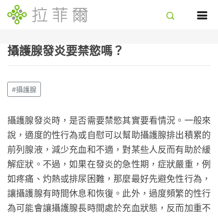
攝護腺發炎要禁慾嗎？
#攝護腺
攝護腺發炎時，是否需要禁慾其實要看情況。一般來
說，適度的性行為或自慰可以幫助攝護腺排出積累的
前列腺液，減少充血和不適，對某些人反而有助於緩
解症狀。不過，如果在發炎的急性期，症狀嚴重，例
如疼痛、灼熱或排尿困難，那麼最好先避免性行為，
讓攝護腺有時間休息和恢復。此外，過度頻繁的性行
為可能會讓攝護腺長時間處於充血狀態，反而加重不