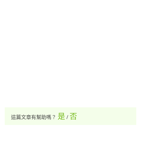
是
否
這篇文章有幫助嗎？
/