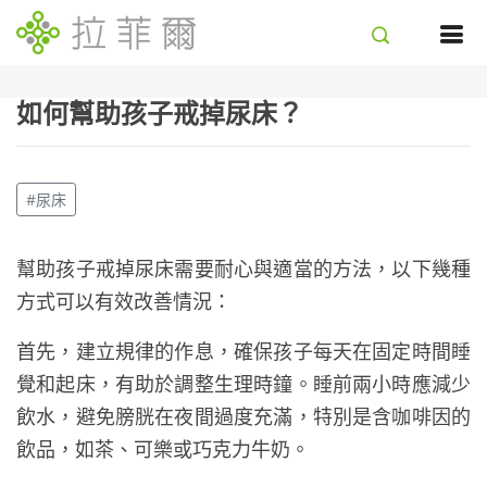
如何幫助孩子戒掉尿床？
#尿床
幫助孩子戒掉尿床需要耐心與適當的方法，以下幾種
方式可以有效改善情況：
首先，建立規律的作息，確保孩子每天在固定時間睡
覺和起床，有助於調整生理時鐘。睡前兩小時應減少
飲水，避免膀胱在夜間過度充滿，特別是含咖啡因的
飲品，如茶、可樂或巧克力牛奶。