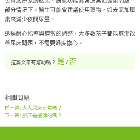
否有泌尿系統感染、膀胱功能異常或其他健康問題。
部分情況下，醫生可能會建議使用藥物，如去氨加壓
素來減少夜間尿量。
透過耐心指導與適當的調整，大多數孩子都能逐漸改
善尿床問題，不需要過度擔心。
是
否
這篇文章有幫助嗎？
/
相關問題
前一篇: 大人尿床正常嗎？
下一篇: 尿床是遺傳的嗎？