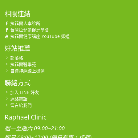
相關連結
拉菲爾人本診所
台灣拉菲爾促進學會
拉菲爾健康講座 YouTube 頻道
好站推薦
部落格
拉菲爾醫學苑
自律神經線上檢測
聯絡方式
加入 LINE 好友
連絡電話
留言給我們
Raphael Clinic
週一至週六 09:00~21:00
週日 09:00~17:00 (假日有專人接聽)