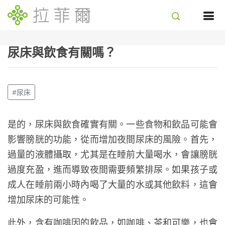
尿床與飲食有關嗎？
#尿床
是的，尿床與飲食確實有關。一些食物和飲品可能會
影響膀胱的功能，從而增加夜間尿床的風險。首先，
過量的液體攝取，尤其是在睡前大量喝水，會讓膀胱
過度充盈，進而導致夜間需要頻繁排尿。如果孩子或
成人在睡前兩小時內喝了大量的水或其他飲料，這會
增加尿床的可能性。
此外，含有咖啡因的飲品，如咖啡、茶和可樂，也會