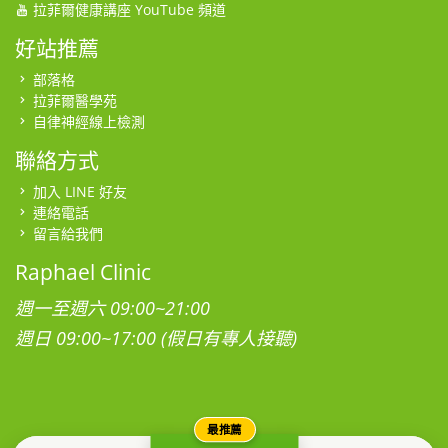
拉菲爾健康講座 YouTube 頻道
好站推薦
部落格
拉菲爾醫學苑
自律神經線上檢測
聯絡方式
加入 LINE 好友
連絡電話
留言給我們
Raphael Clinic
週一至週六 09:00~21:00
週日 09:00~17:00 (假日有專人接聽)
最推薦