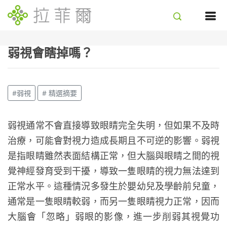
弱視會瞎掉嗎？
#弱視
# 精選摘要
弱視通常不會直接導致眼睛完全失明，但如果不及時
治療，可能會對視力造成長期且不可逆的影響。弱視
是指眼睛雖然表面結構正常，但大腦與眼睛之間的視
覺神經發育受到干擾，導致一隻眼睛的視力無法達到
正常水平。這種情況多發生於嬰幼兒及學齡前兒童，
通常是一隻眼睛較弱，而另一隻眼睛視力正常，因而
大腦會「忽略」弱眼的影像，進一步削弱其視覺功