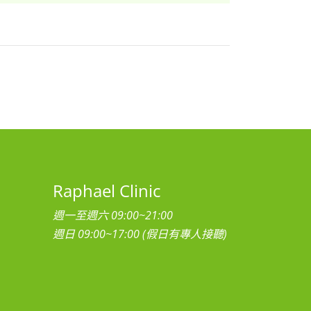
Raphael Clinic
週一至週六 09:00~21:00
週日 09:00~17:00 (假日有專人接聽)