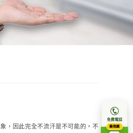
免費電話
現象，因此完全不流汗是不可能的。不
最推薦