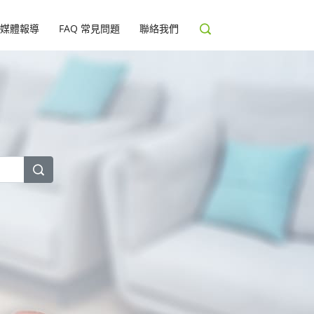
媒體報導
FAQ 常見問題
聯絡我們