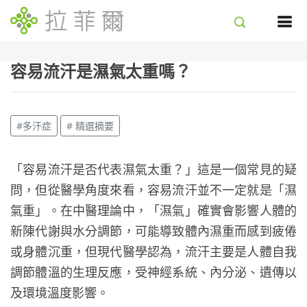
容易流汗是濕氣太重嗎？
#多汗症
# 精選摘要
「容易流汗是否代表濕氣太重？」這是一個常見的疑
問，但從醫學角度來看，容易流汗並不一定就是「濕
氣重」。在中醫理論中，「濕氣」確實會影響人體的
新陳代謝與水分調節，可能導致體內濕重而感到疲倦
或身體沉重，但現代醫學認為，流汗主要是人體自我
調節體溫的生理反應，受神經系統、內分泌、遺傳以
及環境溫度影響。