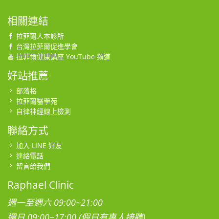
相關連結
拉菲爾人本診所
台灣拉菲爾促進學會
拉菲爾健康講座 YouTube 頻道
好站推薦
部落格
拉菲爾醫學苑
自律神經線上檢測
聯絡方式
加入 LINE 好友
連絡電話
留言給我們
Raphael Clinic
週一至週六 09:00~21:00
週日 09:00~17:00 (假日有專人接聽)