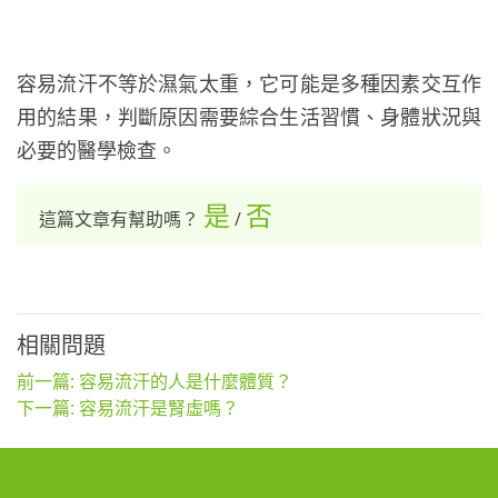
容易流汗不等於濕氣太重，它可能是多種因素交互作
用的結果，判斷原因需要綜合生活習慣、身體狀況與
必要的醫學檢查。
是
否
這篇文章有幫助嗎？
/
相關問題
前一篇: 容易流汗的人是什麼體質？
下一篇: 容易流汗是腎虛嗎？