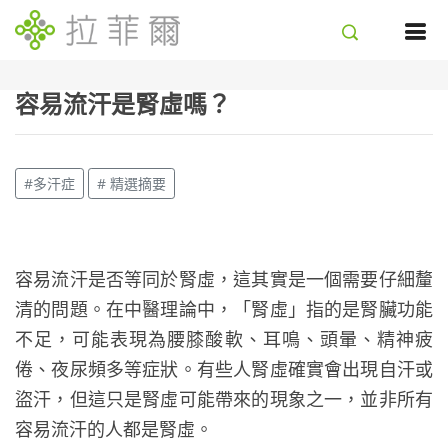
容易流汗是腎虛嗎？
#多汗症
# 精選摘要
容易流汗是否等同於腎虛，這其實是一個需要仔細釐
清的問題。在中醫理論中，「腎虛」指的是腎臟功能
不足，可能表現為腰膝酸軟、耳鳴、頭暈、精神疲
倦、夜尿頻多等症狀。有些人腎虛確實會出現自汗或
盜汗，但這只是腎虛可能帶來的現象之一，並非所有
容易流汗的人都是腎虛。