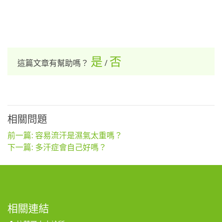
是
否
這篇文章有幫助嗎？
/
相關問題
前一篇: 容易流汗是濕氣太重嗎？
下一篇: 多汗症會自己好嗎？
相關連結