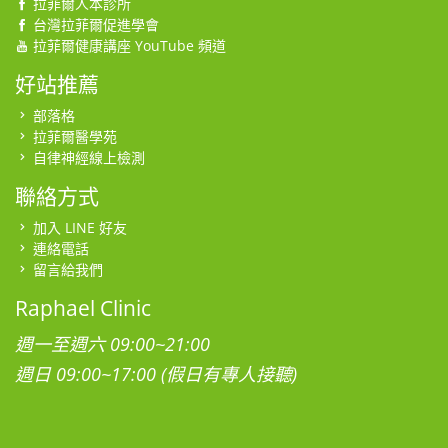
拉菲爾人本診所
台灣拉菲爾促進學會
拉菲爾健康講座 YouTube 頻道
好站推薦
部落格
拉菲爾醫學苑
自律神經線上檢測
聯絡方式
加入 LINE 好友
連絡電話
留言給我們
Raphael Clinic
週一至週六 09:00~21:00
週日 09:00~17:00 (假日有專人接聽)