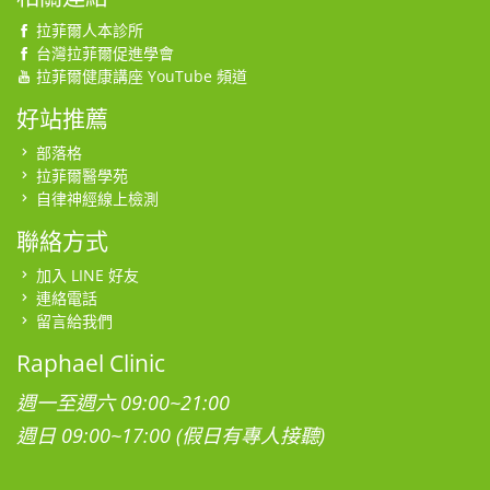
拉菲爾人本診所
台灣拉菲爾促進學會
拉菲爾健康講座 YouTube 頻道
好站推薦
部落格
拉菲爾醫學苑
自律神經線上檢測
聯絡方式
加入 LINE 好友
連絡電話
留言給我們
Raphael Clinic
週一至週六 09:00~21:00
週日 09:00~17:00 (假日有專人接聽)