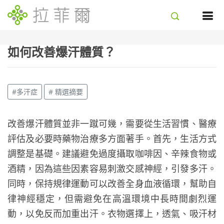
如何改善爆汗體質？
#多汗症
# 精選摘要
改善爆汗體質並非一蹴可幾，需要從生活習慣、醫療
評估及必要時藥物治療多方面著手。首先，生活方式
調整是基礎。建議避免過度攝取咖啡因、辛辣食物或
酒精，因為這些因素容易刺激交感神經，引發多汗。
同時，保持規律運動可以改善全身血液循環，幫助自
律神經穩定，但需避免在高溫環境中長時間劇烈運
動，以免反而加重出汗。衣物選擇上，透氣、吸汗材