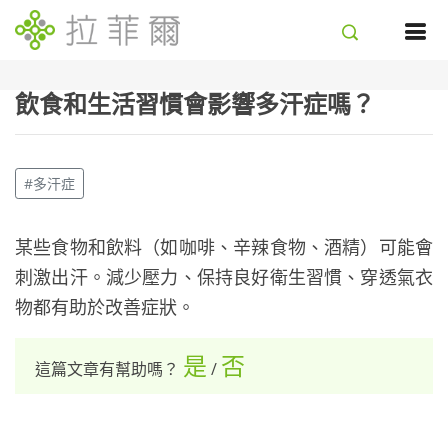
飲食和生活習慣會影響多汗症嗎？
#多汗症
某些食物和飲料（如咖啡、辛辣食物、酒精）可能會
刺激出汗。減少壓力、保持良好衛生習慣、穿透氣衣
物都有助於改善症狀。
是
否
這篇文章有幫助嗎？
/