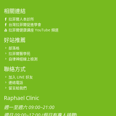
相關連結
拉菲爾人本診所
台灣拉菲爾促進學會
拉菲爾健康講座 YouTube 頻道
好站推薦
部落格
拉菲爾醫學苑
自律神經線上檢測
聯絡方式
加入 LINE 好友
連絡電話
留言給我們
Raphael Clinic
週一至週六 09:00~21:00
週日 09:00~17:00 (假日有專人接聽)