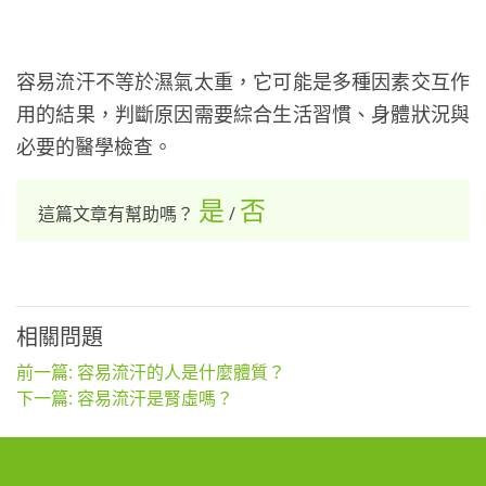
容易流汗不等於濕氣太重，它可能是多種因素交互作
用的結果，判斷原因需要綜合生活習慣、身體狀況與
必要的醫學檢查。
是
否
這篇文章有幫助嗎？
/
相關問題
前一篇: 容易流汗的人是什麼體質？
下一篇: 容易流汗是腎虛嗎？