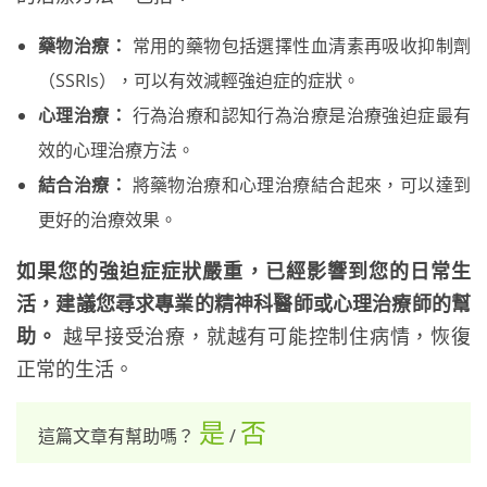
藥物治療：
常用的藥物包括選擇性血清素再吸收抑制劑
（SSRIs），可以有效減輕強迫症的症狀。
心理治療：
行為治療和認知行為治療是治療強迫症最有
效的心理治療方法。
結合治療：
將藥物治療和心理治療結合起來，可以達到
更好的治療效果。
如果您的強迫症症狀嚴重，已經影響到您的日常生
活，建議您尋求專業的精神科醫師或心理治療師的幫
助。
越早接受治療，就越有可能控制住病情，恢復
正常的生活。
是
否
這篇文章有幫助嗎？
/