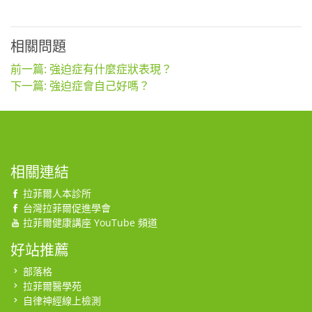
相關問題
前一篇: 強迫症有什麼症狀表現？
下一篇: 強迫症會自己好嗎？
相關連結
拉菲爾人本診所
台灣拉菲爾促進學會
拉菲爾健康講座 YouTube 頻道
好站推薦
部落格
拉菲爾醫學苑
自律神經線上檢測