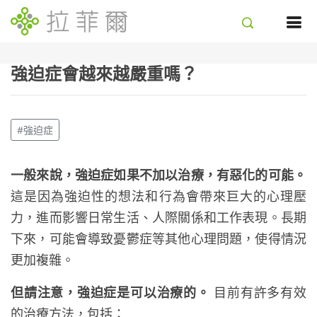
強迫症會越來越嚴重嗎？
#強迫症
一般來說，強迫症如果不加以治療，有惡化的可能。
這是因為強迫性的想法和行為會帶來巨大的心理壓
力，進而影響日常生活、人際關係和工作表現。長期
下來，可能會導致憂鬱症等其他心理問題，使得情況
更加複雜。
但請注意，強迫症是可以治療的。
目前有許多有效
的治療方法，包括：