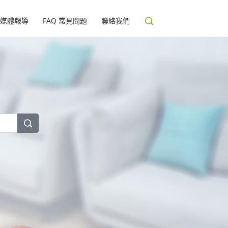
媒體報導
FAQ 常見問題
聯絡我們