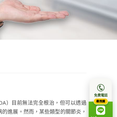
免費電話
最推薦
is, OA）目前無法完全根治，但可以透過
病的進展。然而，某些類型的關節炎，