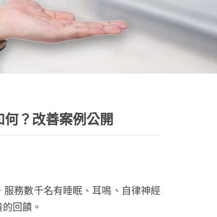
如何？改善案例公開
，服務數千名有睡眠、耳鳴、自律神經
貴的回饋。