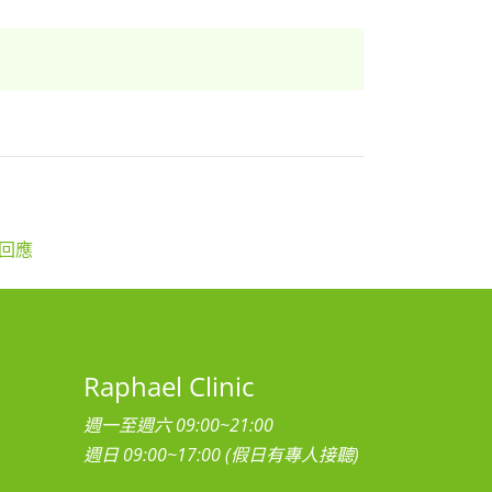
問回應
Raphael Clinic
週一至週六 09:00~21:00
週日 09:00~17:00 (假日有專人接聽)