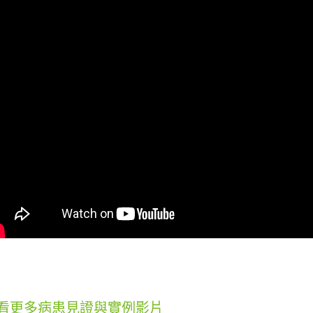
看更多病患見證與實例影片