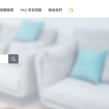
媒體報導
FAQ 常見問題
聯絡我們