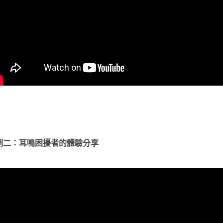
例二：耳鳴困擾者的體驗分享