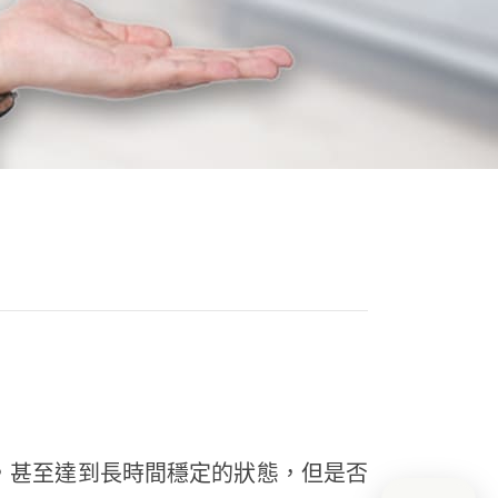
，甚至達到長時間穩定的狀態，但是否