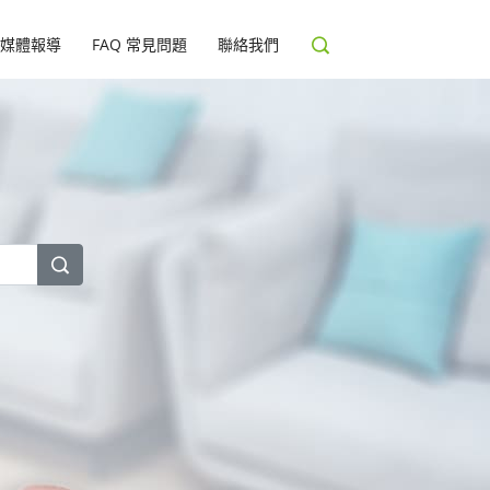
媒體報導
FAQ 常見問題
聯絡我們