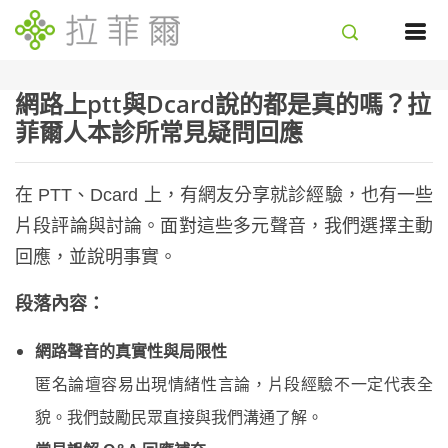
網路上ptt與Dcard說的都是真的嗎？拉
菲爾人本診所常見疑問回應
在
PTT
、
Dcard
上，有網友分享就診經驗，也有一些
片段評論與討論。面對這些多元聲音，我們選擇主動
回應，並說明事實。
段落內容：
網路聲音的真實性與局限性
匿名論壇容易出現情緒性言論，片段經驗不一定代表全
貌。我們鼓勵民眾直接與我們溝通了解。