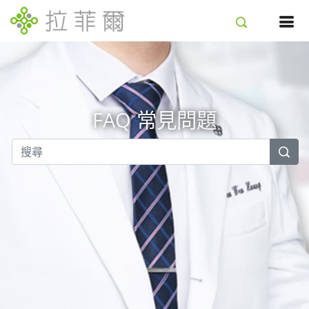
FAQ 常見問題