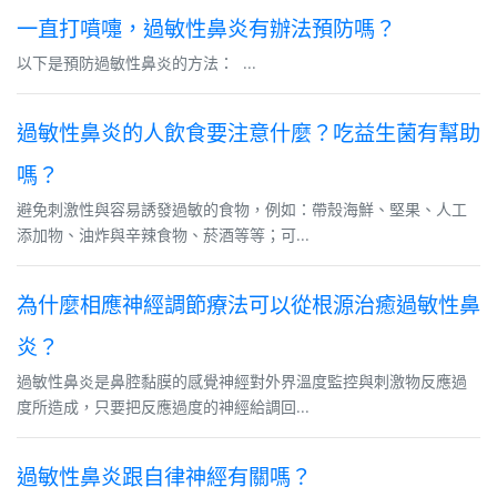
一直打噴嚏，過敏性鼻炎有辦法預防嗎？
以下是預防過敏性鼻炎的方法： ...
過敏性鼻炎的人飲食要注意什麼？吃益生菌有幫助
嗎？
避免刺激性與容易誘發過敏的食物，例如：帶殼海鮮、堅果、人工
添加物、油炸與辛辣食物、菸酒等等；可...
為什麼相應神經調節療法可以從根源治癒過敏性鼻
炎？
過敏性鼻炎是鼻腔黏膜的感覺神經對外界溫度監控與刺激物反應過
度所造成，只要把反應過度的神經給調回...
過敏性鼻炎跟自律神經有關嗎？