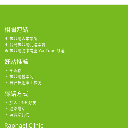
相關連結
拉菲爾人本診所
台灣拉菲爾促進學會
拉菲爾健康講座 YouTube 頻道
好站推薦
部落格
拉菲爾醫學苑
自律神經線上檢測
聯絡方式
加入 LINE 好友
連絡電話
留言給我們
Raphael Clinic