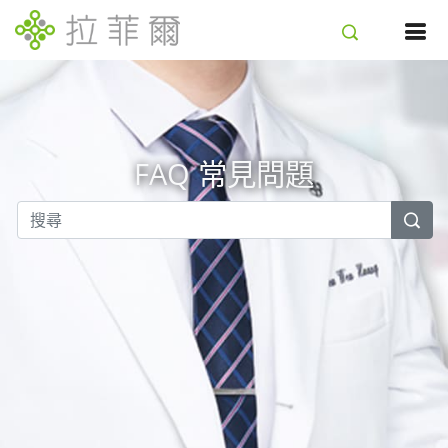
FAQ 常見問題