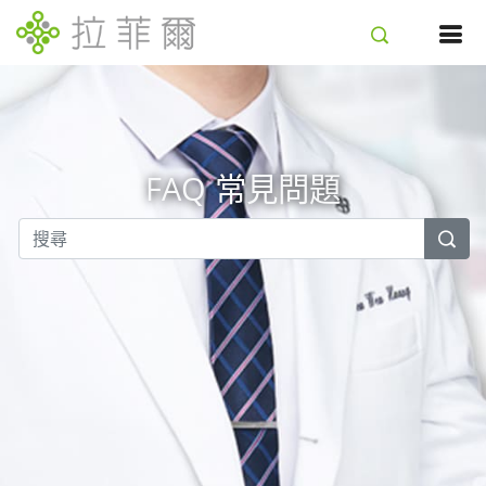
FAQ 常見問題