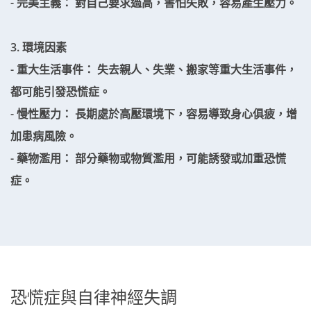
- 完美主義： 對自己要求過高，害怕失敗，容易產生壓力。
3. 環境因素
- 重大生活事件： 失去親人、失業、搬家等重大生活事件，
都可能引發恐慌症。
- 慢性壓力： 長期處於高壓環境下，容易導致身心俱疲，增
加患病風險。
- 藥物濫用： 部分藥物或物質濫用，可能誘發或加重恐慌
症。
恐慌症與自律神經失調