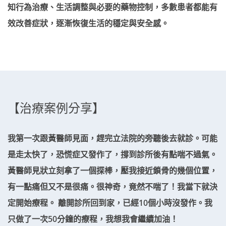
知行為治療、生活調整與必要的藥物控制，多數患者都能有
效改善症狀，逐漸恢復生活的穩定與安全感。
【治療案例分享】
我第一次跟黃醫師見面，趕完立法院的旁聽後去就診。可能
是走太快了，恐慌症又發作了，撐到診所後有點喘不過氣。
黃醫師見狀立刻拿了一個探棒，壓我接近鎖骨的幾個位置，
有一點痛但又不是很痛。很神奇，竟然不喘了！我當下就決
定開始療程。 離開診所回到家，已經10個小時沒發作。我
只做了一次50分鐘的療程，我想我會繼續加油！