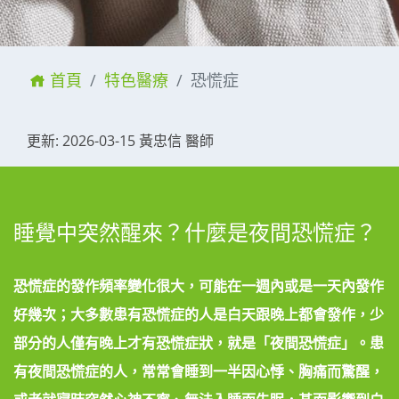
首頁
特色醫療
恐慌症
更新: 2026-03-15 黃忠信 醫師
睡覺中突然醒來？什麼是夜間恐慌症？
恐慌症的發作頻率變化很大，可能在一週內或是一天內發作
好幾次；大多數患有恐慌症的人是白天跟晚上都會發作，少
部分的人僅有晚上才有恐慌症狀，就是「夜間恐慌症」。患
有夜間恐慌症的人，常常會睡到一半因心悸、胸痛而驚醒，