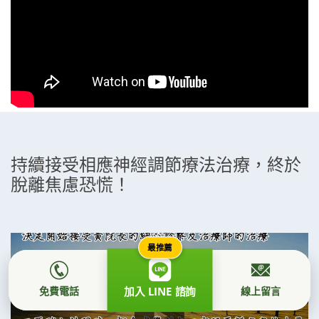
持續接受相應神經調節療法治療，終於
脫離焦慮恐慌！
最推薦
免費電話
線上留言
加入 LINE 諮詢