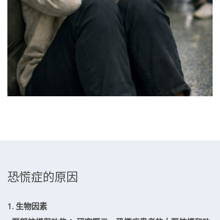
恐慌症的原因
1. 生物因素