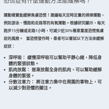
恐慌症有什麼運動方法能緩解嗎？
運動確實能緩解焦慮恐慌！建議每天定時定量的規律運動，
例如游泳、慢跑和走路等的有氧運動。根據研究顯示，每天
跑步15分鐘或走路1小時，可減少近30%罹患重度恐慌焦慮
症的風險。 當恐慌發作時，患者可以嘗試以下方法來緩解
症狀：
深呼吸： 緩慢深呼吸可以幫助平靜心緒，降低身
體的緊張狀態。
肌肉放鬆： 逐漸放鬆全身的肌肉，可以幫助緩解
身體的緊張。
分散注意力： 將注意力集中在周圍的事物上，可
以減少對恐懼的關注。