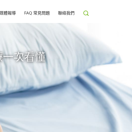
媒體報導
FAQ 常見問題
聯絡我們
療一次看懂