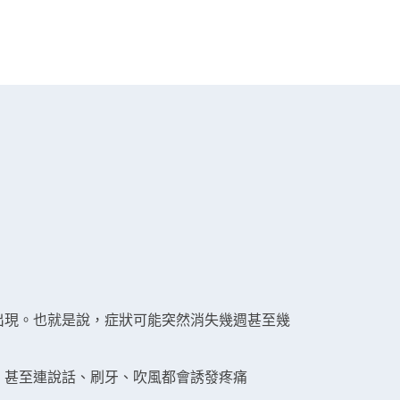
出現。也就是說，症狀可能突然消失幾週甚至幾
，甚至連說話、刷牙、吹風都會誘發疼痛