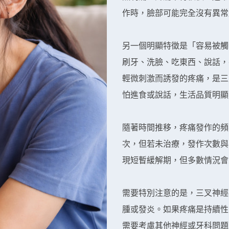
作時，臉部可能完全沒有異常
另一個明顯特徵是「容易被觸
刷牙、洗臉、吃東西、說話，
輕微刺激而誘發的疼痛，是三
怕進食或說話，生活品質明顯
隨著時間推移，疼痛發作的頻
次，但若未治療，發作次數與
現短暫緩解期，但多數情況會
需要特別注意的是，三叉神經
腫或發炎。如果疼痛是持續性
需要考慮其他神經或牙科問題