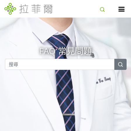
FAQ 常見問題