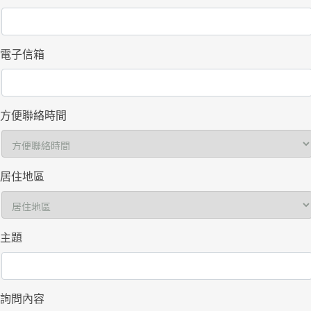
電子信箱
方便聯絡時間
居住地區
主題
詢問內容