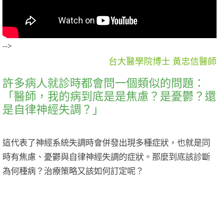
-->
台大醫學院博士 黃忠信醫師
許多病人就診時都會問一個類似的問題：
「醫師，我的病到底是是焦慮？是憂鬱？還
是自律神經失調？」
這代表了神經系統失調時會併發出現多種症狀，也就是同
時有焦慮、憂鬱與自律神經失調的症狀。那麼到底該診斷
為何種病？治療策略又該如何訂定呢？