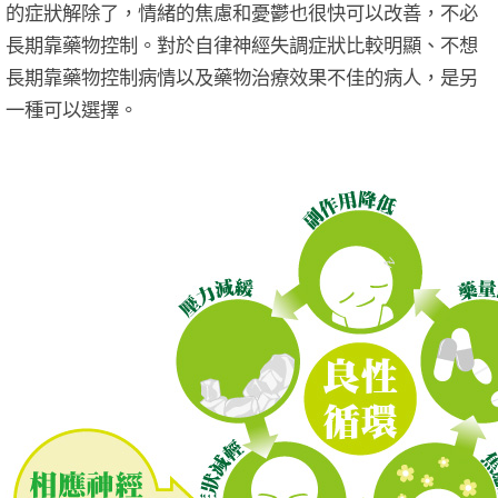
的症狀解除了，情緒的焦慮和憂鬱也很快可以改善，不必
長期靠藥物控制。對於自律神經失調症狀比較明顯、不想
長期靠藥物控制病情以及藥物治療效果不佳的病人，是另
一種可以選擇。