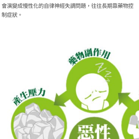
會演變成慢性化的自律神經失調問題，往往長期靠藥物控
制症狀。