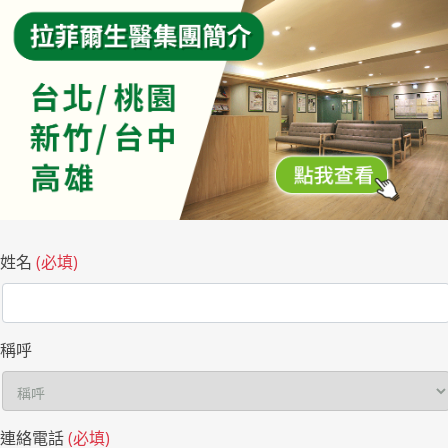
姓名
(必填)
稱呼
連絡電話
(必填)