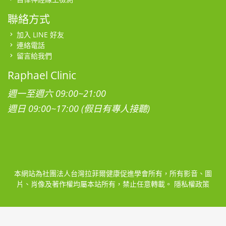
聯絡方式
加入 LINE 好友
連絡電話
留言給我們
Raphael Clinic
週一至週六 09:00~21:00
週日 09:00~17:00 (假日有專人接聽)
本網站為社團法人台灣拉菲爾健康促進學會所有，所有影音、圖
片、肖像及著作權均屬本站所有，禁止任意轉載。
隱私權政策