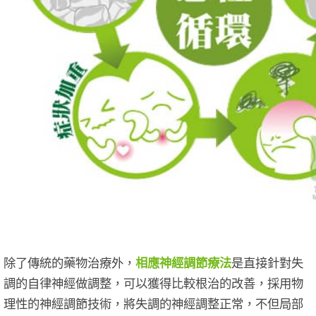
除了傳統的藥物治療外，
相應神經調節療法
是直接針對失
調的自律神經做調整，可以獲得比較根治的改善，採用物
理性的神經調節技術，將失調的神經調整正常，不但局部