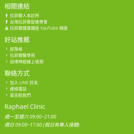
相關連結
拉菲爾人本診所
台灣拉菲爾促進學會
拉菲爾健康講座 YouTube 頻道
好站推薦
部落格
拉菲爾醫學苑
自律神經線上檢測
聯絡方式
加入 LINE 好友
連絡電話
留言給我們
Raphael Clinic
週一至週六 09:00~21:00
週日 09:00~17:00 (假日有專人接聽)