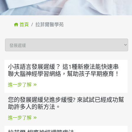
首頁
拉菲爾醫學苑
小孩語言發展遲緩？ 這1種新療法能快速串
聯大腦神經學習網絡，幫助孩子早期療育！
進一步了解
您的發展遲緩兒進步緩慢? 來試試已經成功幫
助許多人的新方法。
進一步了解