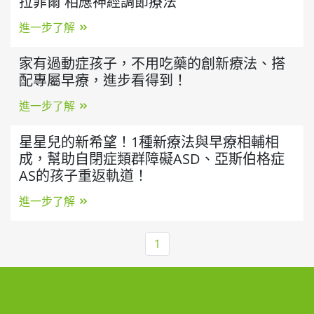
拉菲爾 相應神經調節療法
進一步了解
家有過動症孩子，不用吃藥的創新療法、搭
配專屬早療，進步看得到！
進一步了解
星星兒的新希望！1種新療法與早療相輔相
成，幫助自閉症類群障礙ASD、亞斯伯格症
AS的孩子重返軌道！
進一步了解
1