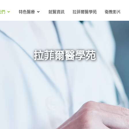
我們
特色醫療
就醫資訊
拉菲爾醫學苑
衛教影片
拉菲爾醫學苑