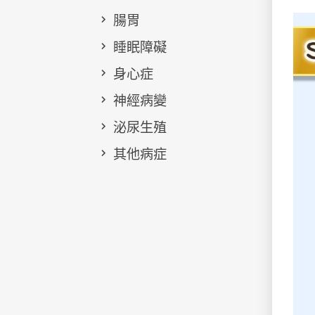
腸胃
睡眠障礙
身心症
神經病變
泌尿生殖
其他病症