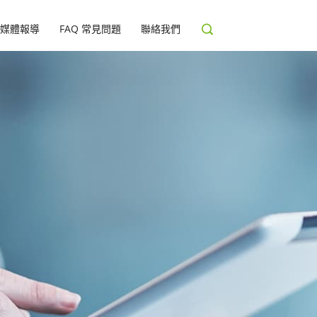
媒體報導
FAQ 常見問題
聯絡我們