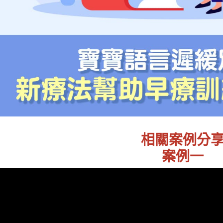
相關案例分
案例一