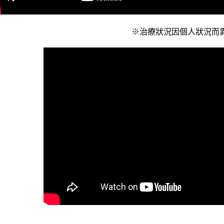
※治療狀況因個人狀況而