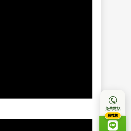
免費電話
最推薦